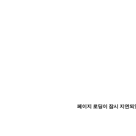
페이지 로딩이 잠시 지연되었